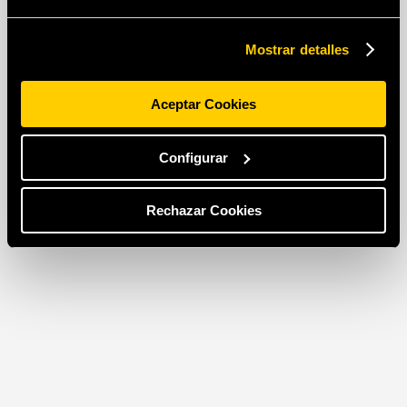
Mostrar detalles
Aceptar Cookies
Configurar
Rechazar Cookies